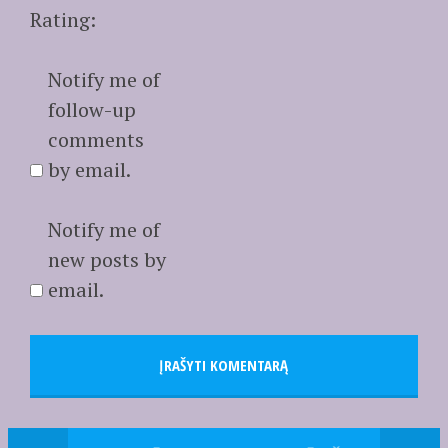
Rating:
Notify me of
follow-up
comments
by email.
Notify me of
new posts by
email.