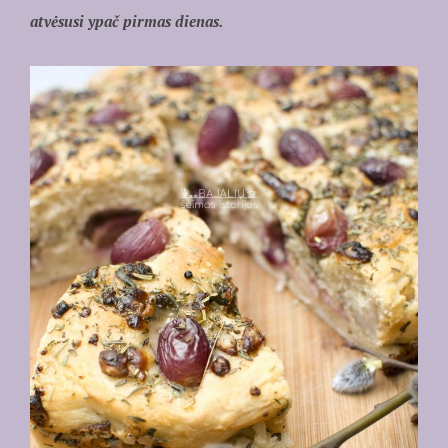
atvėsusi ypač pirmas dienas.