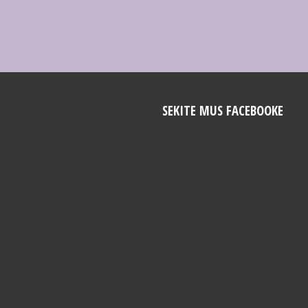
SEKITE MUS FACEBOOKE