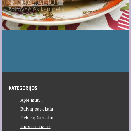
KATEGORIJOS
Apie mus…
Bulvių patiekalai
Debesų žurnalui
Duona ir ne tik