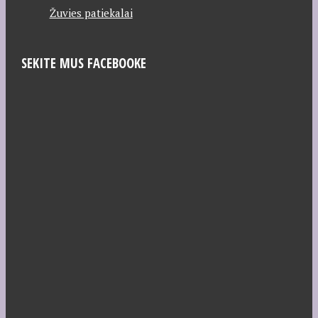
Žuvies patiekalai
SEKITE MUS FACEBOOKE