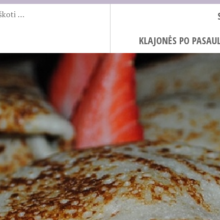
KLAJONĖS PO PASAUL