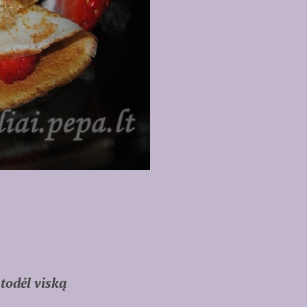
todėl viską