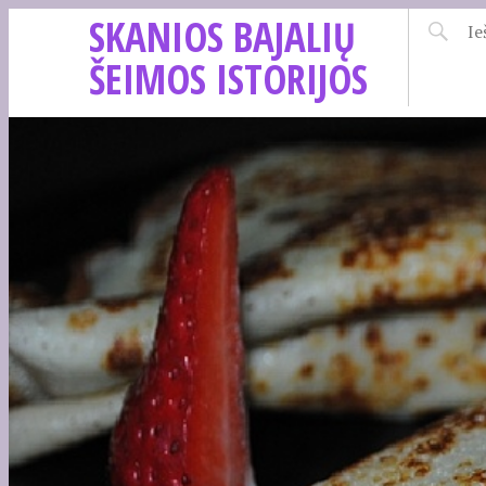
SKANIOS BAJALIŲ
ŠEIMOS ISTORIJOS