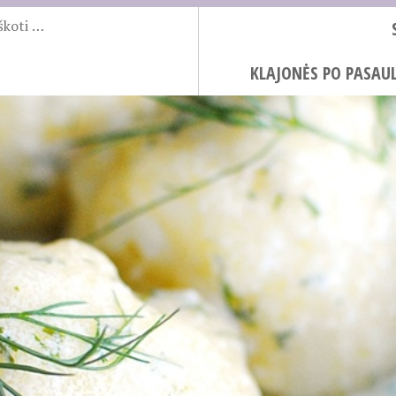
KLAJONĖS PO PASAUL