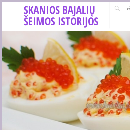
SKANIOS BAJALIŲ
ŠEIMOS ISTORIJOS