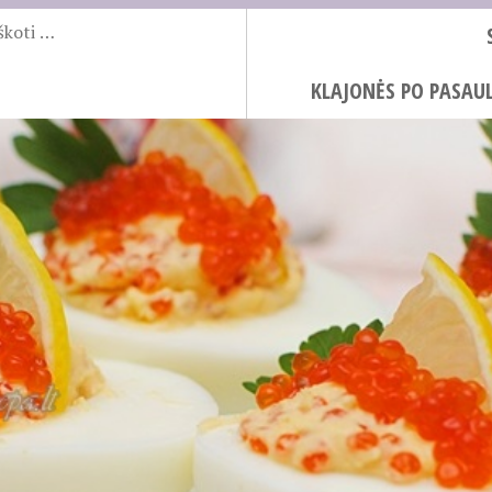
KLAJONĖS PO PASAUL