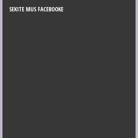
SEKITE MUS FACEBOOKE