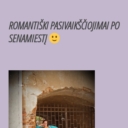
ROMANTIŠKI PASIVAIKŠČIOJIMAI PO
SENAMIESTĮ